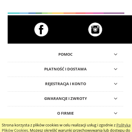
POMOC
PŁATNOŚĆ I DOSTAWA
REJESTRACJA I KONTO
GWARANCJE I ZWROTY
O FIRMIE
Strona korzysta z plików cookies w celu realizacji usług i zgodnie z
Polityką
pokaż pełną wersję strony
Plików Cookies
. Możesz określić warunki przechowywania lub dostępu do